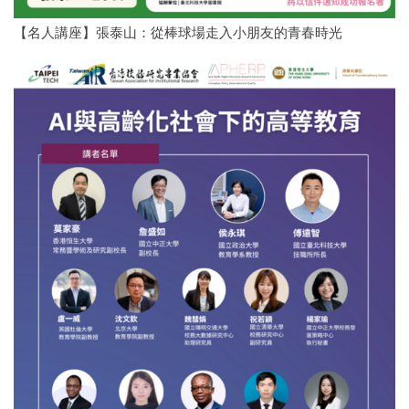
【名人講座】張泰山：從棒球場走入小朋友的青春時光