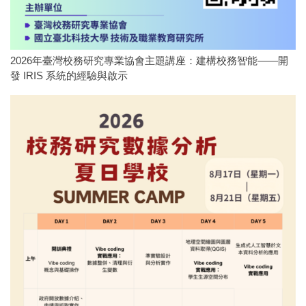
2026年臺灣校務研究專業協會主題講座：建構校務智能——開
發 IRIS 系統的經驗與啟示