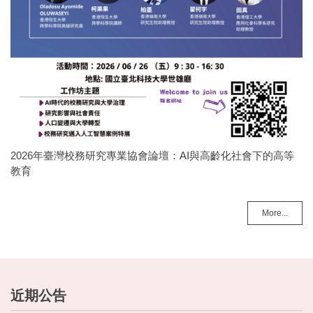
2026年臺灣校務研究專業協會論壇：AI與高齡化社會下的高等
教育
More...
近期公告