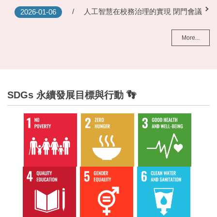
人工智慧在校務治理的實現 閉門會議
2026-01-06
More...
SDGs 永續發展目標與行動 👣