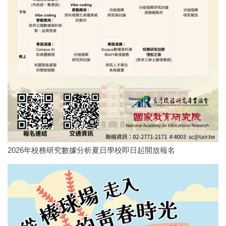
2026年校務研究數據分析夏日學校即日起開放報名