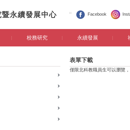
究暨永續發展中心
:::
Facebook
Ins
校務研究
永續發展
表單下載
僅限北科教職員生可以瀏覽，