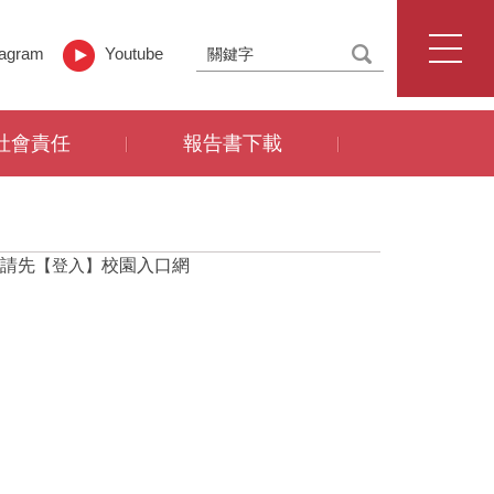
tagram
Youtube
社會責任
報告書下載
請先
【登入】
校園入口網