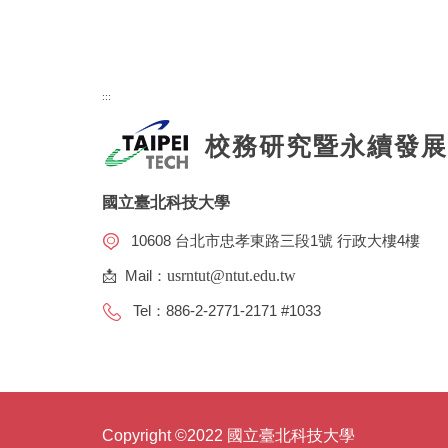
:::
校務研究暨永續發展
國立臺北科技大學
10608 台北市忠孝東路三段1號 行政大樓4樓
📩 Mail：
usrntut@ntut.edu.tw
Tel：886-2-2771-2171 #1033
Copyright ©2022 國立臺北科技大學