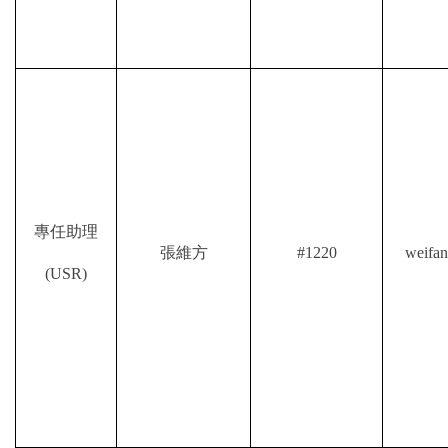
專任助理
張維方
#1220
weifan
(USR)