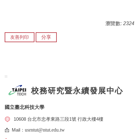
瀏覽數:
2324
友善列印
分享
:::
校務研究暨永續發展中心
國立臺北科技大學
10608 台北市忠孝東路三段1號 行政大樓4樓
📩 Mail：
usrntut@ntut.edu.tw